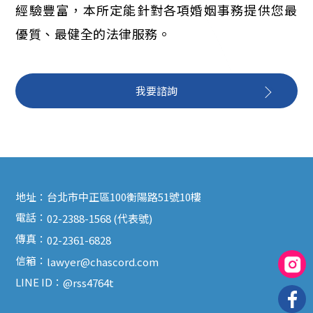
經驗豐富，本所定能針對各項婚姻事務提供您最
優質、最健全的法律服務。
我要諮詢
地址：
台北市中正區100衡陽路51號10樓
電話：
02-2388-1568 (代表號)
傳真：
02-2361-6828
信箱：
lawyer@chascord.com
LINE ID：
@rss4764t