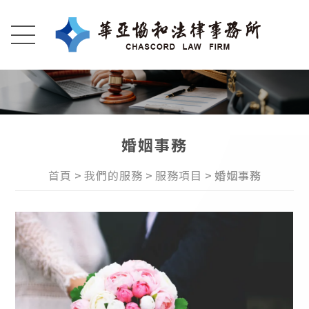
婚姻事務
首頁
我們的服務
服務項目
婚姻事務