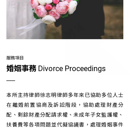
服務項目
婚姻事務
Divorce Proceedings
本所主持律師徐志明律師多年來已協助多位人士
在離婚前置協商及訴訟階段，協助處理財產分
配、剩餘財產分配請求權、未成年子女監護權、
扶養費等各項問題並代擬協議書，處理婚姻事件