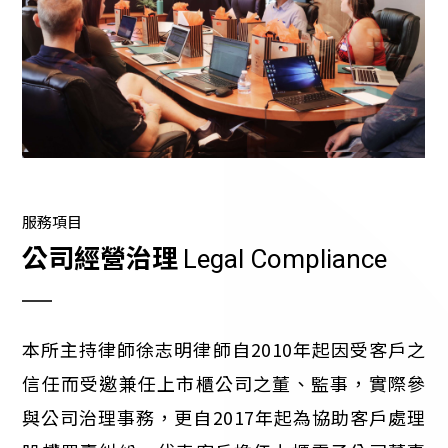
服務項目
公司經營治理
Legal Compliance
本所主持律師徐志明律師自2010年起因受客戶之
信任而受邀兼任上市櫃公司之董、監事，實際參
與公司治理事務，更自2017年起為協助客戶處理