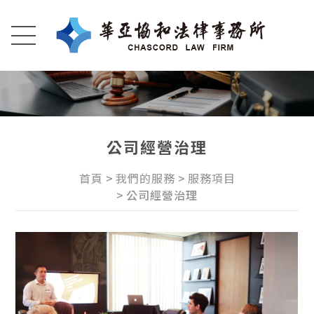
公司經營治理
首頁
我們的服務
服務項目
公司經營治理