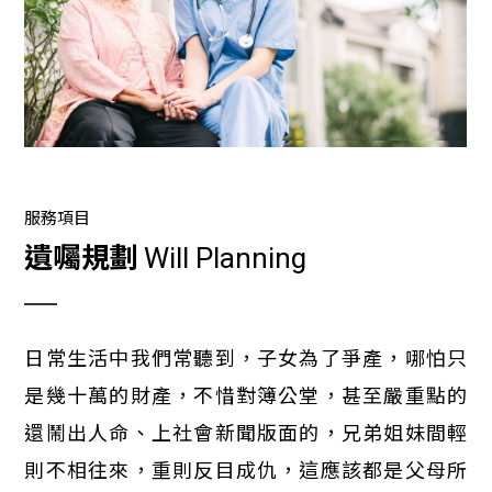
服務項目
遺囑規劃
Will Planning
日常生活中我們常聽到，子女為了爭產，哪怕只
是幾十萬的財產，不惜對簿公堂，甚至嚴重點的
還鬧出人命、上社會新聞版面的，兄弟姐妹間輕
則不相往來，重則反目成仇，這應該都是父母所