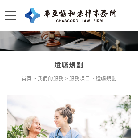
遺囑規劃
首頁
我們的服務
服務項目
遺囑規劃