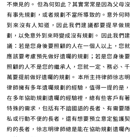
不樂見的。 但為何如此？其實常常是因為父母沒
有事先規劃，或者規劃不當所導致的。意外何時
到來沒有人知道，因此我們建議都要提早做規
劃，以免意外到來時變成沒有規劃。 因此我們建
議：若是您身後要照顧的人在一個人以上，您就
應該要考慮預先做好遺囑的規劃；若是您身後要
照顧的人不是您的繼承人，您就一定、務必、千
萬要提前做好遺囑的規劃。 本所主持律師徐志明
律師擁有多年遺囑規劃的經驗，值得一提的是，
在多年協助規劃遺囑的經驗裡，總有些客戶有著
特殊的需求，包括有不諳國語的長者、有需要隱
私或行動不便的長者，還有想要預立意定監護契
約的長者，徐志明律師總是能在協助規劃遺囑內