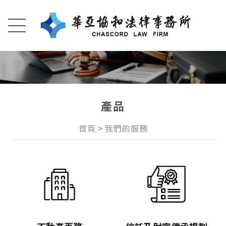
產品
首頁
我們的服務