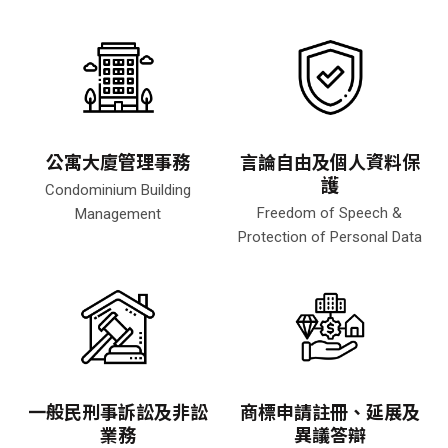
公寓大廈管理事務
言論自由及個人資料保
護
Condominium Building
Freedom of Speech &
Management
Protection of Personal Data
一般民刑事訴訟及非訟
商標申請註冊、延展及
業務
異議答辯