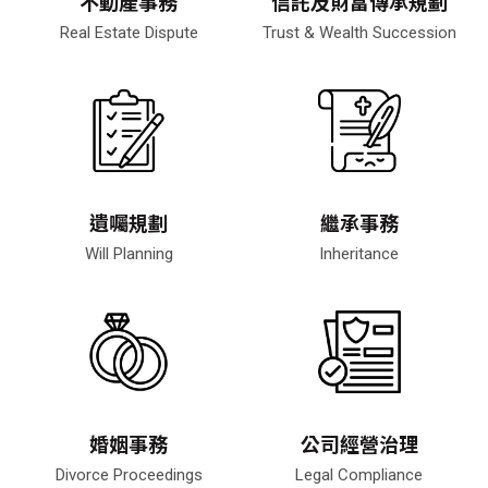
不動產事務
信託及財富傳承規劃
Real Estate Dispute
Trust & Wealth Succession
遺囑規劃
繼承事務
Will Planning
Inheritance
婚姻事務
公司經營治理
Divorce Proceedings
Legal Compliance