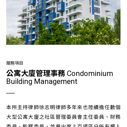
服務項目
公寓大廈管理事務
Condominium
Building Management
本所主持律師徐志明律師多年來也陸續擔任數個
大型公寓大廈之社區管理委員會主任委員、財務
委員、監察委員，並曾出席上百場區分所有權人