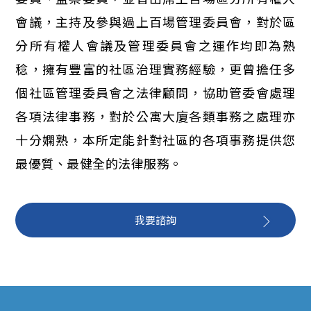
會議，主持及參與過上百場管理委員會，對於區
分所有權人會議及管理委員會之運作均即為熟
稔，擁有豐富的社區治理實務經驗，更曾擔任多
個社區管理委員會之法律顧問，協助管委會處理
各項法律事務，對於公寓大廈各類事務之處理亦
十分嫻熟，本所定能針對社區的各項事務提供您
最優質、最健全的法律服務。
我要諮詢