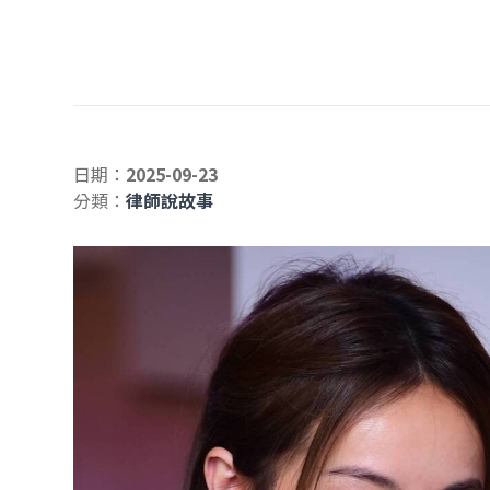
日期：
2025-09-23
分類：
律師說故事