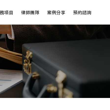
務項目
律師團隊
案例分享
預約諮詢