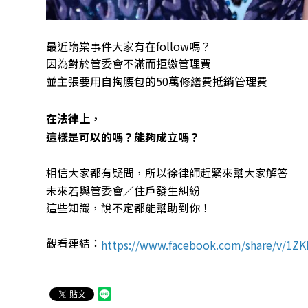
最近隋棠事件大家有在follow嗎？
因為對於管委會不滿而拒繳管理費
並主張要用自掏腰包的50萬修繕費抵銷管理費
在法律上，
這樣是可以的嗎？能夠成立嗎？
相信大家都有疑問，所以徐律師趕緊來幫大家解答
未來若與管委會／住戶發生糾紛
這些知識，說不定都能幫助到你！
觀看連結：
https://www.facebook.com/share/v/1Z