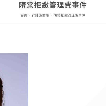
隋棠拒繳管理費事件
首頁
律師說故事
隋棠拒繳管理費事件