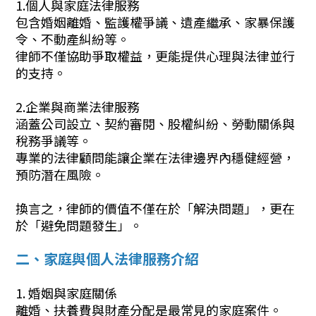
1.個人與家庭法律服務
包含婚姻離婚、監護權爭議、遺產繼承、家暴保護
令、不動產糾紛等。
律師不僅協助爭取權益，更能提供心理與法律並行
的支持。
2.企業與商業法律服務
涵蓋公司設立、契約審閱、股權糾紛、勞動關係與
稅務爭議等。
專業的法律顧問能讓企業在法律邊界內穩健經營，
預防潛在風險。
換言之，律師的價值不僅在於「解決問題」，更在
於「避免問題發生」。
二、家庭與個人法律服務介紹
1. 婚姻與家庭關係
離婚、扶養費與財產分配是最常見的家庭案件。