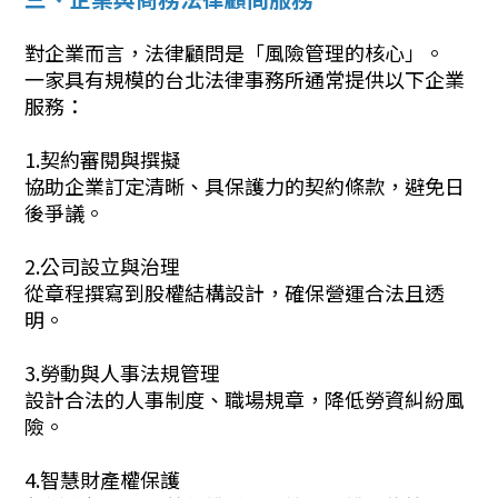
對企業而言，法律顧問是「風險管理的核心」。
一家具有規模的台北法律事務所通常提供以下企業
服務：
1.契約審閱與撰擬
協助企業訂定清晰、具保護力的契約條款，避免日
後爭議。
2.公司設立與治理
從章程撰寫到股權結構設計，確保營運合法且透
明。
3.勞動與人事法規管理
設計合法的人事制度、職場規章，降低勞資糾紛風
險。
4.智慧財產權保護