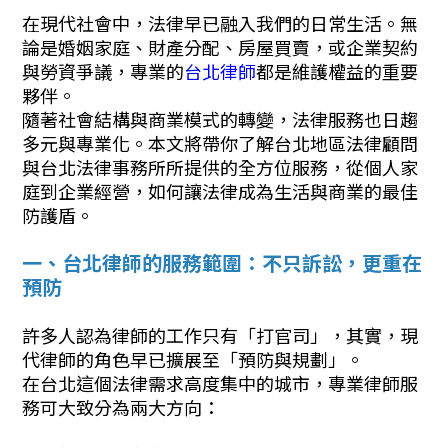
在現代社會中，法律早已融入我們的日常生活。無
論是婚姻家庭、財產分配、房屋買賣，或企業契約
與勞資爭議，專業的
台北律師
都是維護權益的重要
夥伴。
隨著社會結構與商業模式的轉變，法律服務也日趨
多元與專業化。本文將帶你了解台北地區法律顧問
與台北法律事務所所提供的全方位服務，從個人家
庭到企業經營，如何讓法律成為生活與商業的最佳
防護盾。
一、台北律師的服務範圍：不只訴訟，更重在
預防
許多人認為律師的工作只有「打官司」，其實，現
代律師的角色早已擴展至「預防與規劃」。
在台北這個法律需求高度集中的城市，專業律師服
務可大致分為兩大方向：