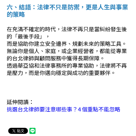
六、結語：法律不只是防禦，更是人生與事業
的策略
在充滿不確定的時代，法律不再只是當糾紛發生後
的「最後手段」，
而是協助你建立安全邊界、規劃未來的策略工具。
無論你是個人、家庭，或企業經營者，都能從專業
的台北律師與顧問服務中獲得長期保障。
透過華亞協和法律事務所的專業協助，法律將不再
是壓力，而是你邁向穩定與成功的重要夥伴。
延伸閱讀：
挑選台北律師要注意哪些事？4 個重點不能忽略