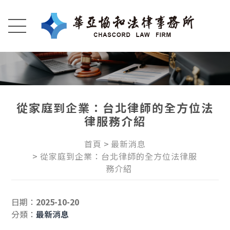
從家庭到企業：台北律師的全方位法
律服務介紹
首頁
最新消息
從家庭到企業：台北律師的全方位法律服
務介紹
日期：
2025-10-20
分類：
最新消息