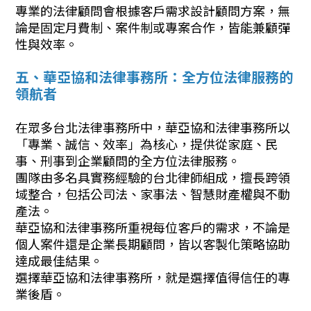
專業的法律顧問會根據客戶需求設計顧問方案，無
論是固定月費制、案件制或專案合作，皆能兼顧彈
性與效率。
五、華亞協和法律事務所：全方位法律服務的
領航者
在眾多台北法律事務所中，華亞協和法律事務所以
「專業、誠信、效率」為核心，提供從家庭、民
事、刑事到企業顧問的全方位法律服務。
團隊由多名具實務經驗的台北律師組成，擅長跨領
域整合，包括公司法、家事法、智慧財產權與不動
產法。
華亞協和法律事務所重視每位客戶的需求，不論是
個人案件還是企業長期顧問，皆以客製化策略協助
達成最佳結果。
選擇華亞協和法律事務所，就是選擇值得信任的專
業後盾。