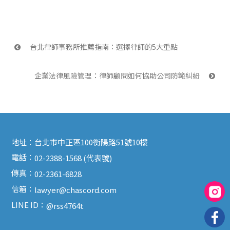
 台北律師事務所推薦指南：選擇律師的5大重點
企業法律風險管理：律師顧問如何協助公司防範糾紛 
地址：
台北市中正區100衡陽路51號10樓
電話：
02-2388-1568 (代表號)
傳真：
02-2361-6828
信箱：
lawyer@chascord.com
LINE ID：
@rss4764t