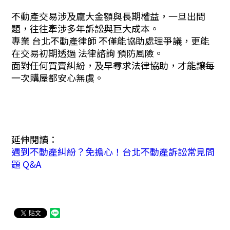
不動產交易涉及龐大金額與長期權益，一旦出問
題，往往牽涉多年訴訟與巨大成本。
專業 台北不動產律師 不僅能協助處理爭議，更能
在交易初期透過 法律諮詢 預防風險。
面對任何買賣糾紛，及早尋求法律協助，才能讓每
一次購屋都安心無虞。
延伸閱讀：
遇到不動產糾紛？免擔心！台北不動產訴訟常見問
題 Q&A