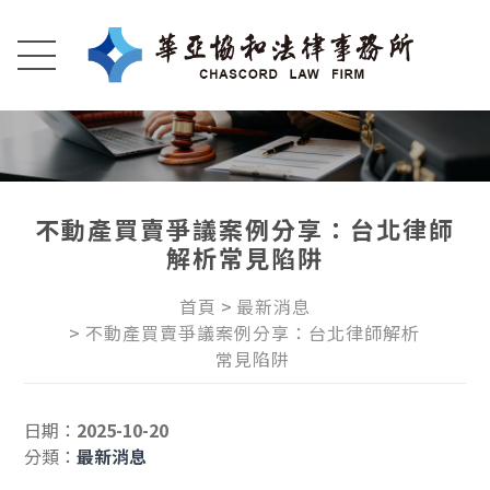
不動產買賣爭議案例分享：台北律師
解析常見陷阱
首頁
最新消息
不動產買賣爭議案例分享：台北律師解析
常見陷阱
日期：
2025-10-20
分類：
最新消息