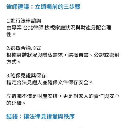
律師建議：立遺囑前的三步驟
1.進行法律諮詢
由專業 台北律師 檢視家庭狀況與財產分配合理
性。
2.選擇合適形式
根據身體狀況與隱私需求，選擇自書、公證或密封
方式。
3.確保見證與保存
指定合法見證人並確保文件保存安全。
立遺囑不僅是財產安排，更是對家人的責任與安心
的延續。
結語：讓法律見證愛與秩序