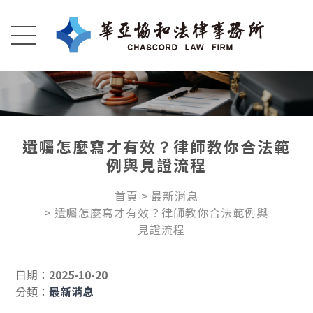
遺囑怎麼寫才有效？律師教你合法範
例與見證流程
首頁
最新消息
遺囑怎麼寫才有效？律師教你合法範例與
見證流程
日期：
2025-10-20
分類：
最新消息