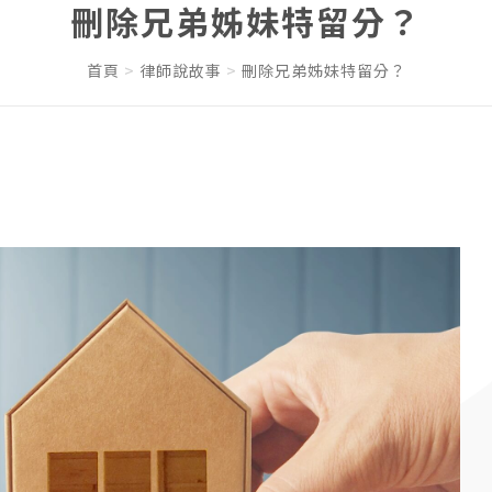
刪除兄弟姊妹特留分？
首頁
律師說故事
刪除兄弟姊妹特留分？