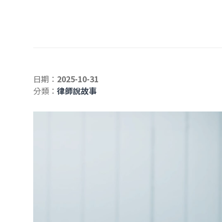
日期：
2025-10-31
分類：
律師說故事