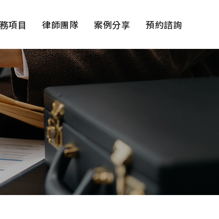
務項目
律師團隊
案例分享
預約諮詢