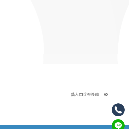
藝人閃兵案後續 