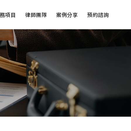
務項目
律師團隊
案例分享
預約諮詢