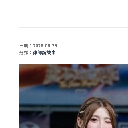
日期：
2026-06-25
分類：
律師說故事