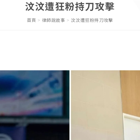
汶汶遭狂粉持刀攻擊
首頁
律師說故事
汶汶遭狂粉持刀攻擊