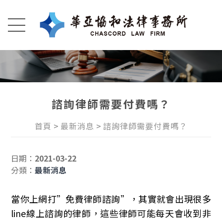
諮詢律師需要付費嗎？
首頁
最新消息
諮詢律師需要付費嗎？
日期：
2021-03-22
分類：
最新消息
當你上網打”免費律師諮詢”，其實就會出現很多
line線上諮詢的律師，這些律師可能每天會收到非