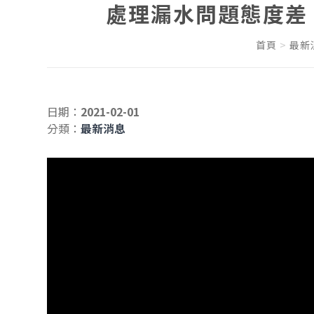
處理漏水問題態度差
首頁
最新
日期：
2021-02-01
分類：
最新消息