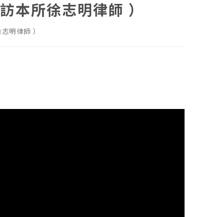
訪本所徐志明律師 ）
志明律師 ）