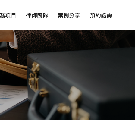
務項目
律師團隊
案例分享
預約諮詢