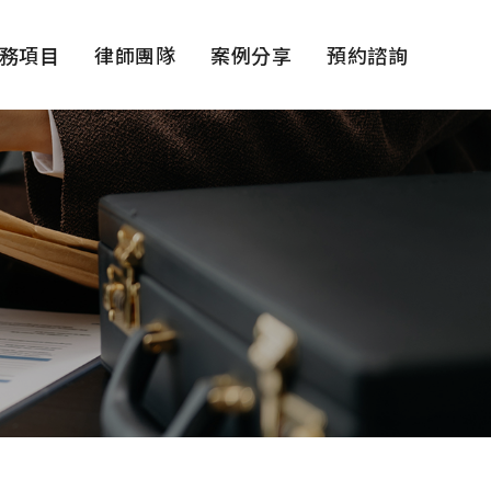
務項目
律師團隊
案例分享
預約諮詢