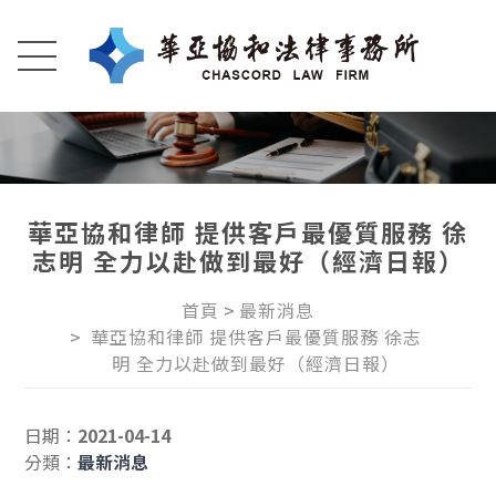
華亞協和律師 提供客戶最優質服務 徐
志明 全力以赴做到最好（經濟日報）
首頁
最新消息
華亞協和律師 提供客戶最優質服務 徐志
明 全力以赴做到最好（經濟日報）
日期：
2021-04-14
分類：
最新消息