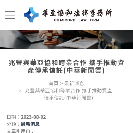
兆豐與華亞協和跨業合作 攜手推動資
產傳承信託(中華新聞雲)
首頁
最新消息
兆豐與華亞協和跨業合作 攜手推動資產
傳承信託(中華新聞雲)
日期：
2023-08-02
分類：
最新消息
文章引用自：