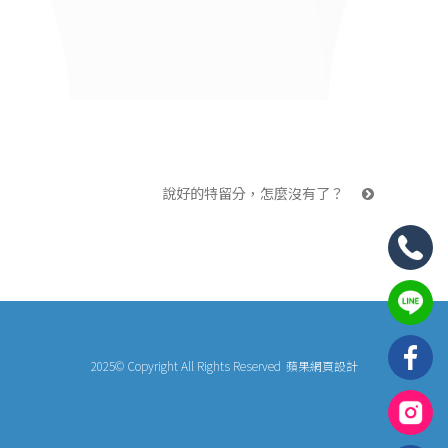
說好的特留分，怎麼沒有了？ 
2025© Copyright All Rights Reserved
蘋果網頁設計