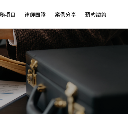
務項目
律師團隊
案例分享
預約諮詢