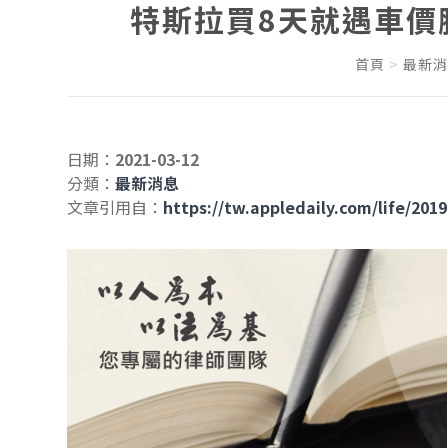
特斯拉買8天就遇車價
首頁
最新消
日期：
2021-03-12
分類：
最新消息
文章引用自：
https://tw.appledaily.com/life/