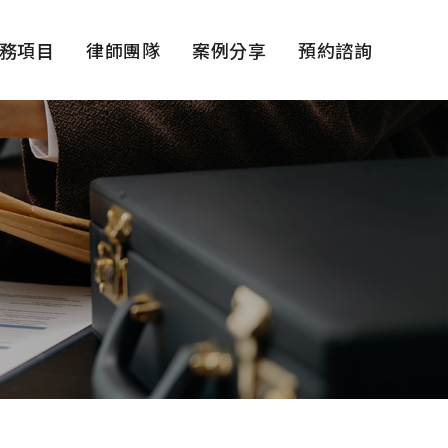
務項目
律師團隊
案例分享
預約諮詢