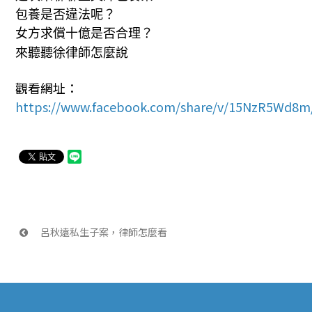
包養是否違法呢？
女方求償十億是否合理？
來聽聽徐律師怎麼說
觀看網址：
https://www.facebook.com/share/v/15NzR5Wd8m
 呂秋遠私生子案，律師怎麼看