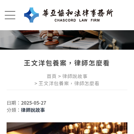
王文洋包養案，律師怎麼看
首頁
律師說故事
王文洋包養案，律師怎麼看
日期：
2025-05-27
分類：
律師說故事