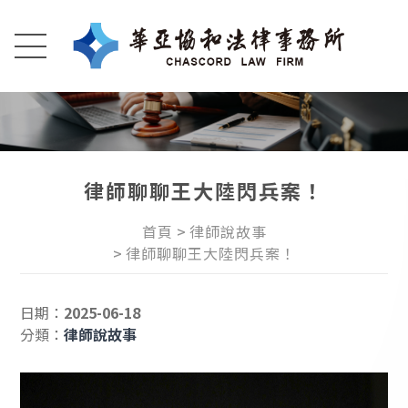
律師聊聊王大陸閃兵案！
首頁
律師說故事
律師聊聊王大陸閃兵案！
日期：
2025-06-18
分類：
律師說故事