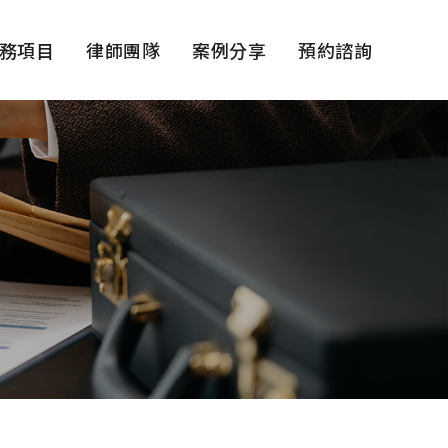
務項目
律師團隊
案例分享
預約諮詢