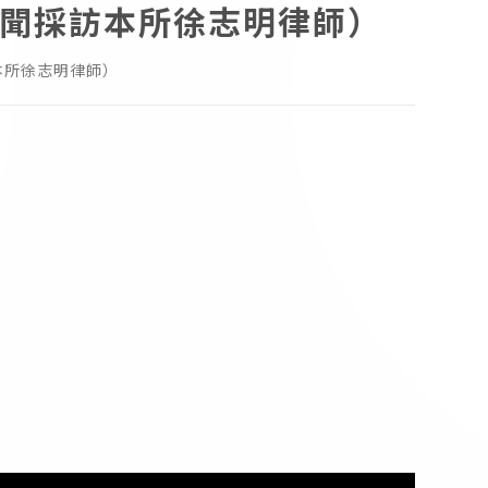
新聞採訪本所徐志明律師）
本所徐志明律師）