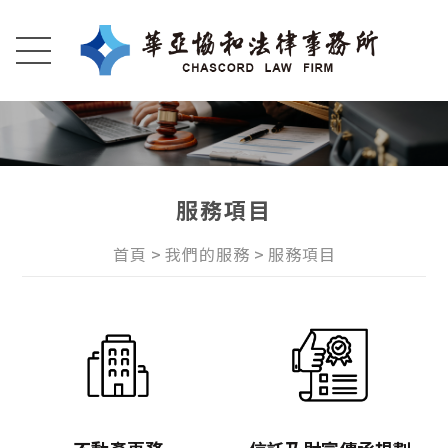
服務項目
首頁
我們的服務
服務項目