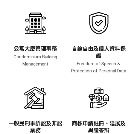
公寓大廈管理事務
言論自由及個人資料保
護
Condominium Building
Freedom of Speech &
Management
Protection of Personal Data
一般民刑事訴訟及非訟
商標申請註冊、延展及
業務
異議答辯