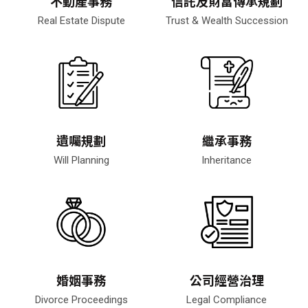
不動產事務
信託及財富傳承規劃
Real Estate Dispute
Trust & Wealth Succession
遺囑規劃
繼承事務
Will Planning
Inheritance
婚姻事務
公司經營治理
Divorce Proceedings
Legal Compliance