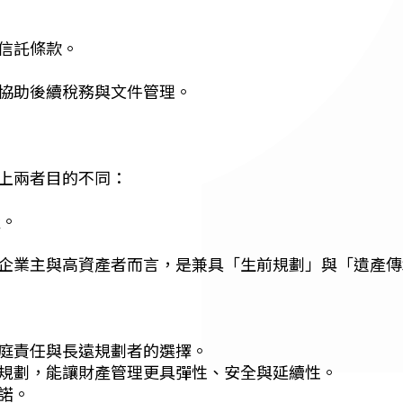
信託條款。
協助後續稅務與文件管理。
上兩者目的不同：
產。
企業主與高資產者而言，是兼具「生前規劃」與「遺產傳
庭責任與長遠規劃者的選擇。
規劃，能讓財產管理更具彈性、安全與延續性。
諾。