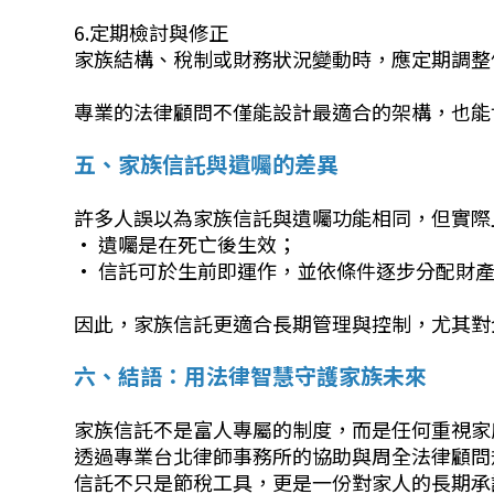
6.定期檢討與修正
家族結構、稅制或財務狀況變動時，應定期調整
專業的法律顧問不僅能設計最適合的架構，也能
五、家族信託與遺囑的差異
許多人誤以為家族信託與遺囑功能相同，但實際
• 遺囑是在死亡後生效；
• 信託可於生前即運作，並依條件逐步分配財
因此，家族信託更適合長期管理與控制，尤其對
六、結語：用法律智慧守護家族未來
家族信託不是富人專屬的制度，而是任何重視家
透過專業台北律師事務所的協助與周全法律顧問
信託不只是節稅工具，更是一份對家人的長期承