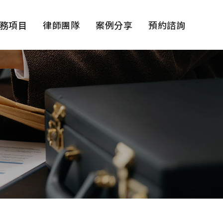
務項目
律師團隊
案例分享
預約諮詢