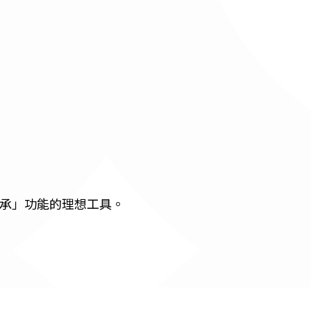
承」功能的理想工具。