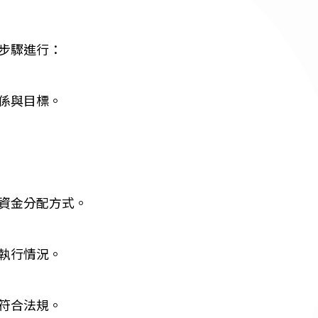
步驟進行：
係與目標。
資金分配方式。
執行情況。
符合法規。