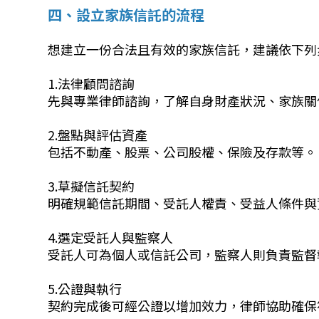
四、設立家族信託的流程
想建立一份合法且有效的家族信託，建議依下列
1.法律顧問諮詢
先與專業律師諮詢，了解自身財產狀況、家族關
2.盤點與評估資產
包括不動產、股票、公司股權、保險及存款等。
3.草擬信託契約
明確規範信託期間、受託人權責、受益人條件與
4.選定受託人與監察人
受託人可為個人或信託公司，監察人則負責監督
5.公證與執行
契約完成後可經公證以增加效力，律師協助確保