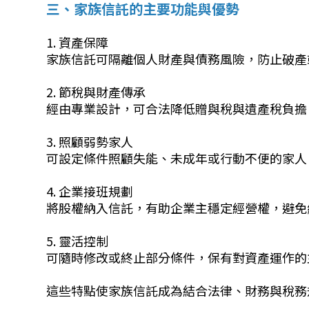
三、家族信託的主要功能與優勢
1. 資產保障
家族信託可隔離個人財產與債務風險，防止破產
2. 節稅與財產傳承
經由專業設計，可合法降低贈與稅與遺產稅負擔
3. 照顧弱勢家人
可設定條件照顧失能、未成年或行動不便的家人
4. 企業接班規劃
將股權納入信託，有助企業主穩定經營權，避免
5. 靈活控制
可隨時修改或終止部分條件，保有對資產運作的
這些特點使家族信託成為結合法律、財務與稅務