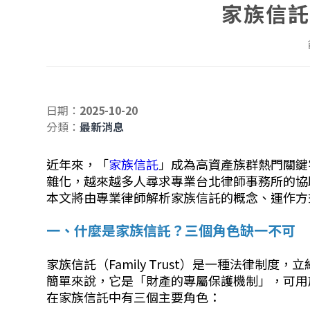
家族信託
日期：
2025-10-20
分類：
最新消息
近年來，「
家族信託
」成為高資產族群熱門關鍵
雜化，越來越多人尋求專業台北律師事務所的協
本文將由專業律師解析家族信託的概念、運作方
一、什麼是家族信託？三個角色缺一不可
家族信託（Family Trust）是一種法律
簡單來說，它是「財產的專屬保護機制」，可用
在家族信託中有三個主要角色：