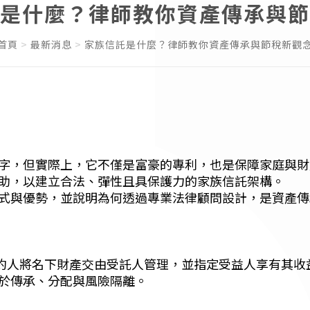
是什麼？律師教你資產傳承與節
首頁
最新消息
家族信託是什麼？律師教你資產傳承與節稅新觀
字，但實際上，它不僅是富豪的專利，也是保障家庭與財
助，以建立合法、彈性且具保護力的家族信託架構。
式與優勢，並說明為何透過專業法律顧問設計，是資產傳
制度，立約人將名下財產交由受託人管理，並指定受益人享有其
於傳承、分配與風險隔離。