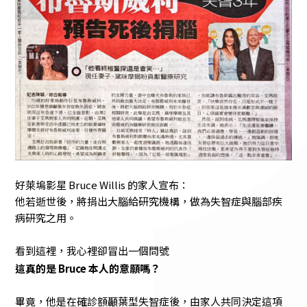
好萊塢影星 Bruce Willis 的家人宣布：
他若逝世後，將捐出大腦給研究機構，做為失智症與腦部疾
病研究之用。
看到這裡，我心裡卻冒出一個問號
這真的是 Bruce 本人的意願嗎？
畢竟，他是在確診額顳葉型失智症後，由家人共同決定這項