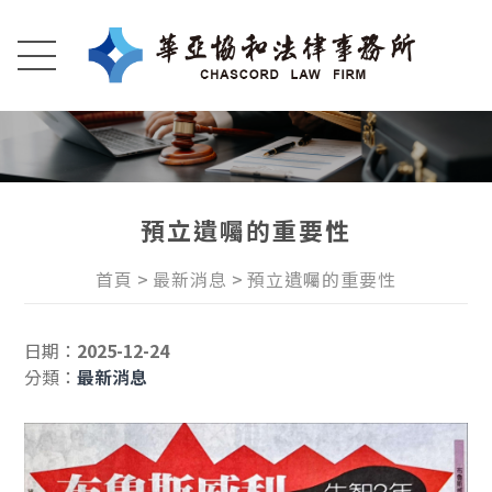
預立遺囑的重要性
首頁
最新消息
預立遺囑的重要性
日期：
2025-12-24
分類：
最新消息