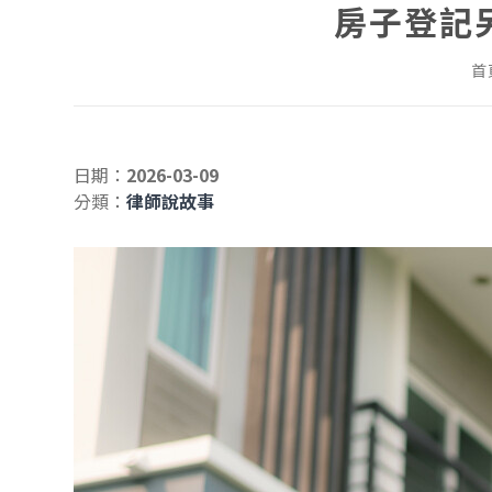
房子登記
首
日期：
2026-03-09
分類：
律師說故事