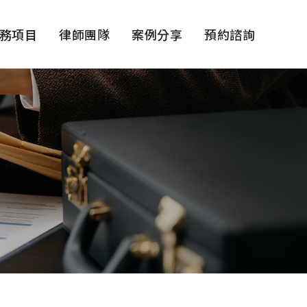
務項目
律師團隊
案例分享
預約諮詢