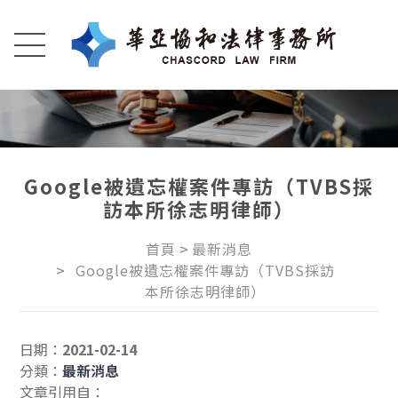
Google被遺忘權案件專訪（TVBS採
訪本所徐志明律師）
首頁
最新消息
Google被遺忘權案件專訪（TVBS採訪
本所徐志明律師）
日期：
2021-02-14
分類：
最新消息
文章引用自：