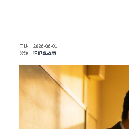
日期：
2026-06-01
分類：
律師說故事