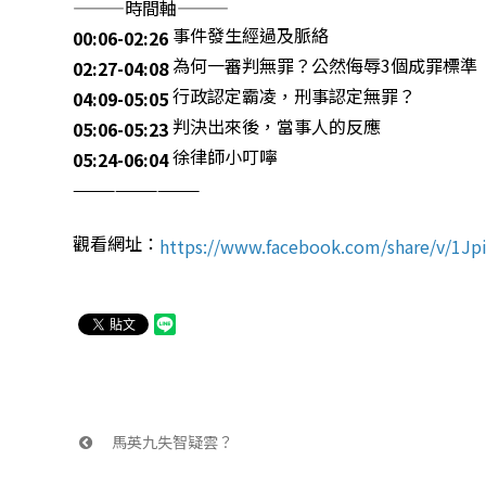
———時間軸———
 事件發生經過及脈絡
00:06-02:26
 為何一審判無罪？公然侮辱3個成罪標準
02:27-04:08
 行政認定霸凌，刑事認定無罪？
04:09-05:05
 判決出來後，當事人的反應
05:06-05:23
 徐律師小叮嚀
05:24-06:04
—————————
觀看網址：
https://www.facebook.com/share/v/1Jpi
 馬英九失智疑雲？