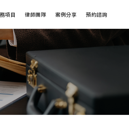
務項目
律師團隊
案例分享
預約諮詢