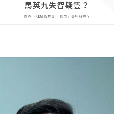
馬英九失智疑雲？
首頁
律師說故事
馬英九失智疑雲？