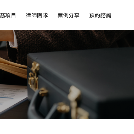
務項目
律師團隊
案例分享
預約諮詢