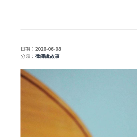
日期：
2026-06-08
分類：
律師說故事