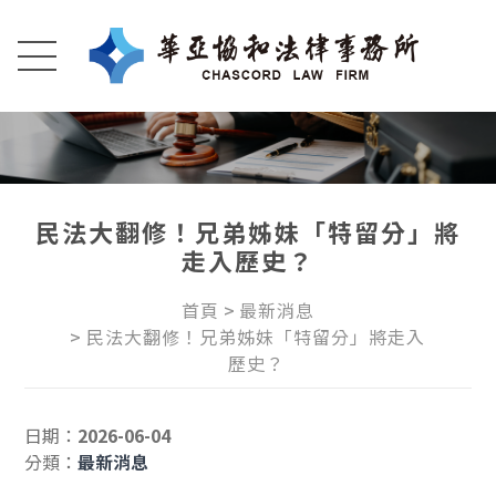
民法大翻修！兄弟姊妹「特留分」將
走入歷史？
首頁
最新消息
民法大翻修！兄弟姊妹「特留分」將走入
歷史？
日期：
2026-06-04
分類：
最新消息