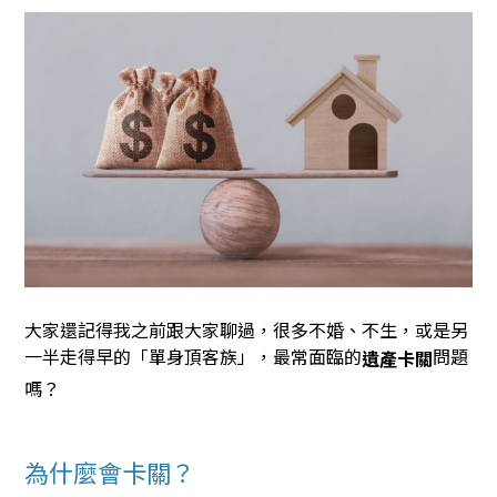
大家還記得我之前跟大家聊過，很多不婚、不生，或是另
一半走得早的「單身頂客族」，最常面臨的
問題
遺產卡關
嗎？
為什麼會卡關？