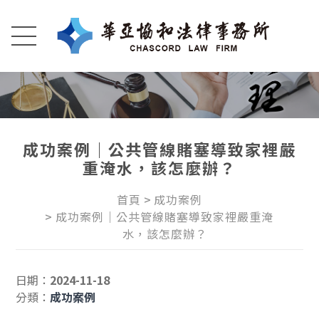
成功案例｜公共管線賭塞導致家裡嚴
重淹水，該怎麼辦？
首頁
成功案例
成功案例｜公共管線賭塞導致家裡嚴重淹
水，該怎麼辦？
日期：
2024-11-18
分類：
成功案例