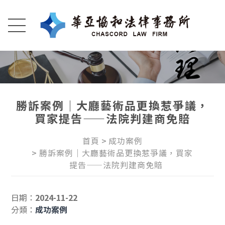
勝訴案例｜大廳藝術品更換惹爭議，
買家提告——法院判建商免賠
首頁
成功案例
勝訴案例｜大廳藝術品更換惹爭議，買家
提告——法院判建商免賠
日期：
2024-11-22
分類：
成功案例