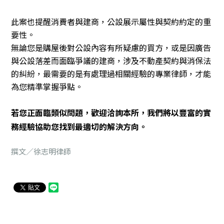
此案也提醒消費者與建商，公設展示屬性與契約約定的重
要性。
無論您是購屋後對公設內容有所疑慮的買方，或是因廣告
與公設落差而面臨爭議的建商，涉及不動產契約與消保法
的糾紛，最需要的是有處理過相關經驗的專業律師，才能
為您精準掌握爭點。
若您正面臨類似問題，歡迎洽詢本所，我們將以豐富的實
務經驗協助您找到最適切的解決方向。
撰文／徐志明律師